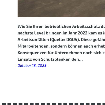
Wie Sie Ihren betrieblichen Arbeitsschutz 
nächste Level bringen Im Jahr 2022 kam es 
Arbeitsunfällen (Quelle: DGUV). Diese gefäh
Mitarbeitenden, sondern können auch erhebl
Konsequenzen für Unternehmen nach sich zi
Einsatz von Schutzplanken den…
Oktober 18, 2023